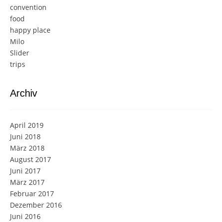
convention
food
happy place
Milo
Slider
trips
Archiv
April 2019
Juni 2018
März 2018
August 2017
Juni 2017
März 2017
Februar 2017
Dezember 2016
Juni 2016