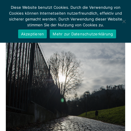
Diese Website benutzt Cookies. Durch die Verwendung von
Cookies können Internetseiten nutzerfreundlich, effektiv und
sicherer gemacht werden. Durch Verwendung dieser Website
stimmen Sie der Nutzung von Cookies zu.
MENU
Akzeptieren
Mehr zur Datenschutzerklärung