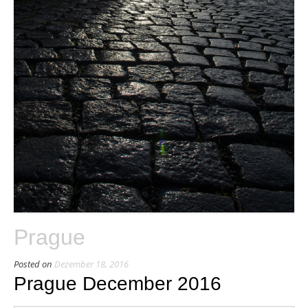
Prague
Posted on
Dezember 18, 2016
Prague December 2016