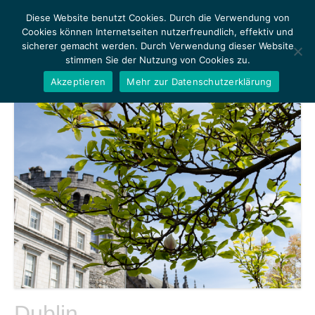
Diese Website benutzt Cookies. Durch die Verwendung von
Cookies können Internetseiten nutzerfreundlich, effektiv und
sicherer gemacht werden. Durch Verwendung dieser Website
stimmen Sie der Nutzung von Cookies zu.
MENU
Akzeptieren
Mehr zur Datenschutzerklärung
Dublin