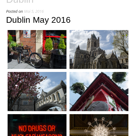
Posted on
Mai 5, 2016
Dublin May 2016