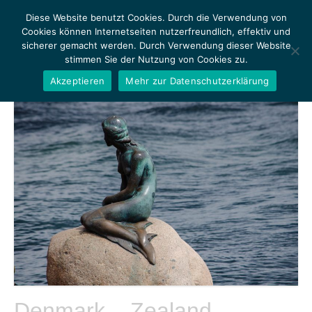
Diese Website benutzt Cookies. Durch die Verwendung von
Cookies können Internetseiten nutzerfreundlich, effektiv und
sicherer gemacht werden. Durch Verwendung dieser Website
stimmen Sie der Nutzung von Cookies zu.
MENU
Akzeptieren
Mehr zur Datenschutzerklärung
Denmark – Zealand