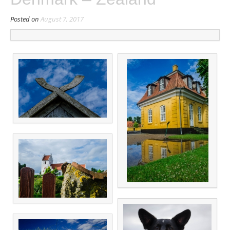
Posted on
August 7, 2017