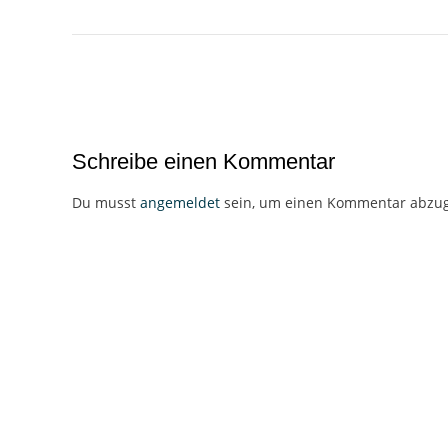
Beitragsnavigation
Schreibe einen Kommentar
Du musst
angemeldet
sein, um einen Kommentar abzu