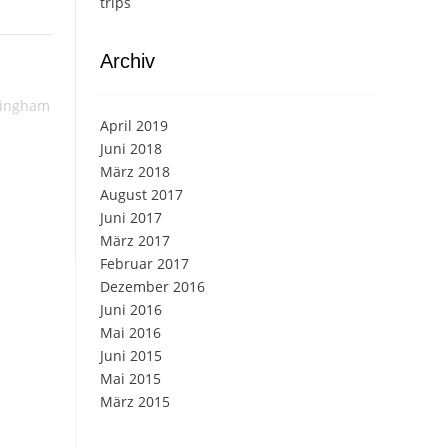
trips
Archiv
mingham
April 2019
Juni 2018
März 2018
August 2017
Juni 2017
März 2017
Februar 2017
Dezember 2016
Juni 2016
Mai 2016
Juni 2015
Mai 2015
März 2015