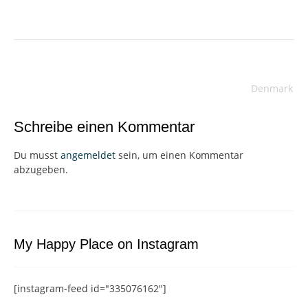
Beitragsnavigation
Denmark
Schreibe einen Kommentar
Du musst
angemeldet
sein, um einen Kommentar
abzugeben.
My Happy Place on Instagram
[instagram-feed id="335076162"]