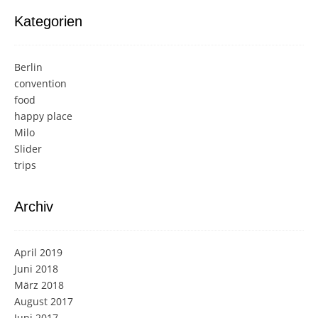
Kategorien
Berlin
convention
food
happy place
Milo
Slider
trips
Archiv
April 2019
Juni 2018
März 2018
August 2017
Juni 2017