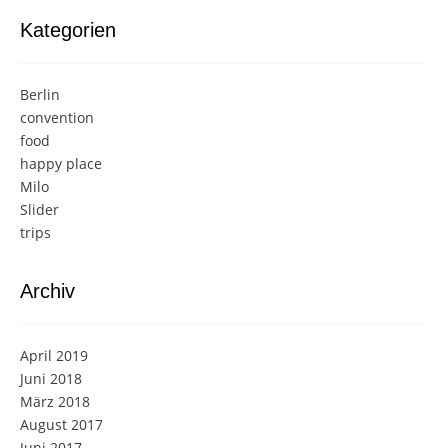
Kategorien
Berlin
convention
food
happy place
Milo
Slider
trips
Archiv
April 2019
Juni 2018
März 2018
August 2017
Juni 2017