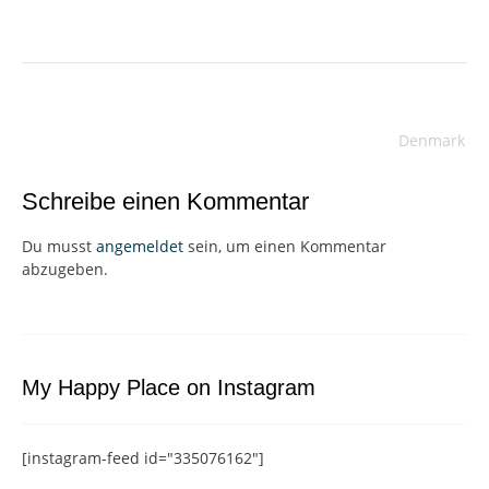
Beitragsnavigation
Denmark
Schreibe einen Kommentar
Du musst
angemeldet
sein, um einen Kommentar
abzugeben.
My Happy Place on Instagram
[instagram-feed id="335076162"]