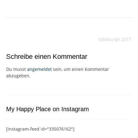
Beitragsnavigation
Edinburgh 2017
Schreibe einen Kommentar
Du musst
angemeldet
sein, um einen Kommentar
abzugeben.
My Happy Place on Instagram
[instagram-feed id="335076162"]