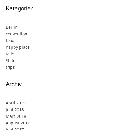
Kategorien
Berlin
convention
food
happy place
Milo
Slider
trips
Archiv
April 2019
Juni 2018
März 2018
August 2017
Juni 2017