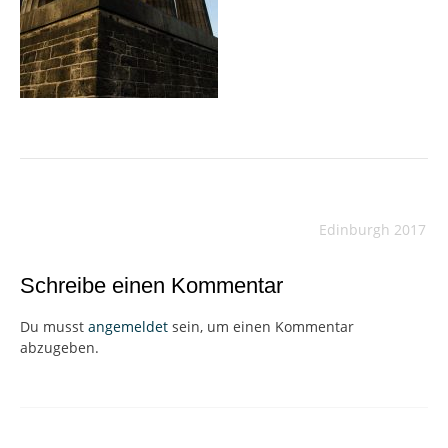
Beitragsnavigation
Edinburgh 2017
Schreibe einen Kommentar
Du musst
angemeldet
sein, um einen Kommentar
abzugeben.