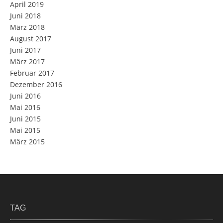
April 2019
Juni 2018
März 2018
August 2017
Juni 2017
März 2017
Februar 2017
Dezember 2016
Juni 2016
Mai 2016
Juni 2015
Mai 2015
März 2015
TAG