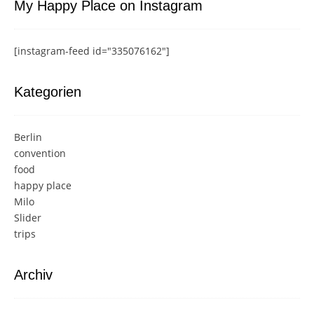
My Happy Place on Instagram
[instagram-feed id="335076162"]
Kategorien
Berlin
convention
food
happy place
Milo
Slider
trips
Archiv