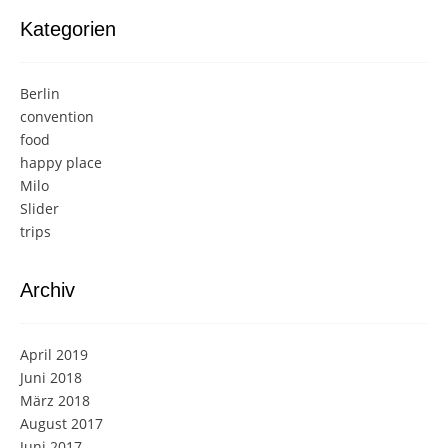
Kategorien
Berlin
convention
food
happy place
Milo
Slider
trips
Archiv
April 2019
Juni 2018
März 2018
August 2017
Juni 2017