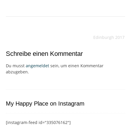
Beitragsnavigation
Edinburgh 2017
Schreibe einen Kommentar
Du musst
angemeldet
sein, um einen Kommentar
abzugeben.
My Happy Place on Instagram
[instagram-feed id="335076162"]