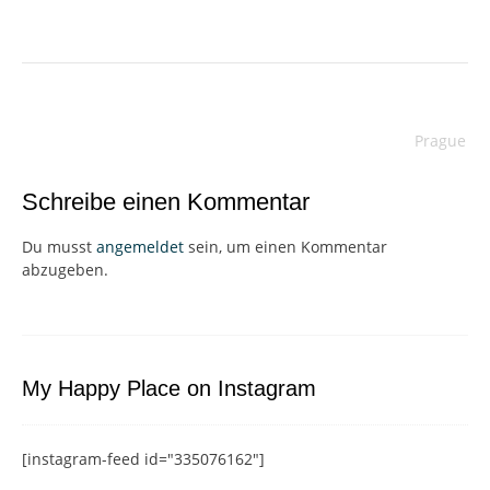
Beitragsnavigation
Prague
Schreibe einen Kommentar
Du musst
angemeldet
sein, um einen Kommentar
abzugeben.
My Happy Place on Instagram
[instagram-feed id="335076162"]