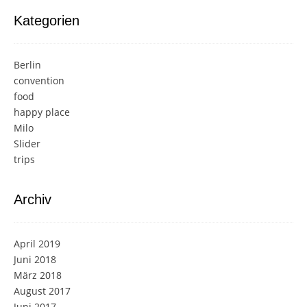
Kategorien
Berlin
convention
food
happy place
Milo
Slider
trips
Archiv
April 2019
Juni 2018
März 2018
August 2017
Juni 2017