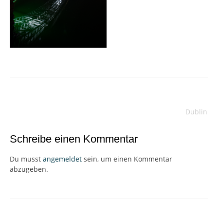
Beitragsnavigation
Dublin
Schreibe einen Kommentar
Du musst
angemeldet
sein, um einen Kommentar
abzugeben.