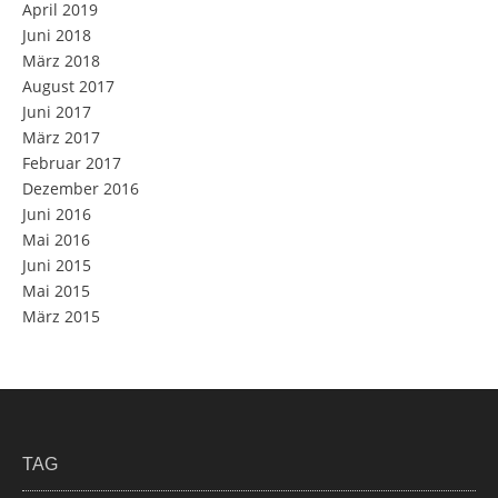
April 2019
Juni 2018
März 2018
August 2017
Juni 2017
März 2017
Februar 2017
Dezember 2016
Juni 2016
Mai 2016
Juni 2015
Mai 2015
März 2015
TAG