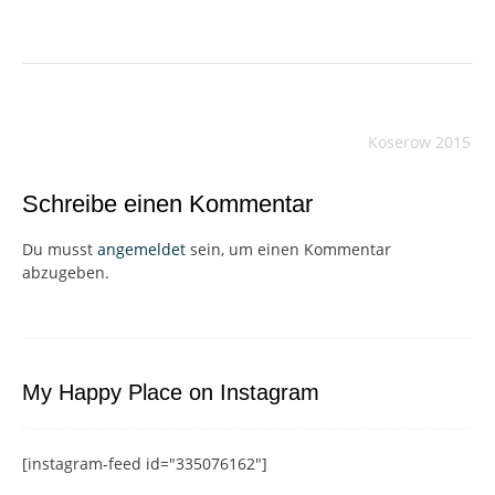
Beitragsnavigation
Koserow 2015
Schreibe einen Kommentar
Du musst
angemeldet
sein, um einen Kommentar
abzugeben.
My Happy Place on Instagram
[instagram-feed id="335076162"]