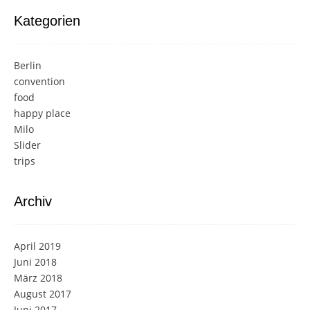
Kategorien
Berlin
convention
food
happy place
Milo
Slider
trips
Archiv
April 2019
Juni 2018
März 2018
August 2017
Juni 2017