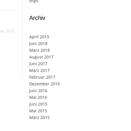
trips
Archiv
on 2015
April 2019
Juni 2018
März 2018
August 2017
Juni 2017
März 2017
Februar 2017
Dezember 2016
Juni 2016
Mai 2016
Juni 2015
Mai 2015
März 2015