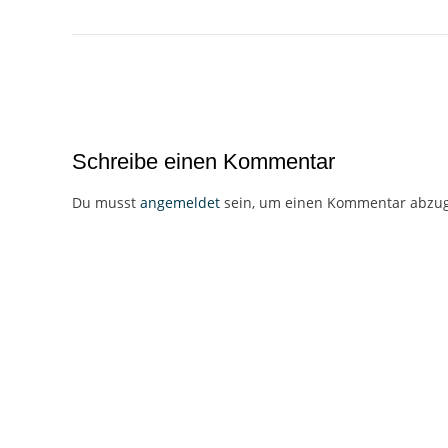
Beitragsnavigation
Schreibe einen Kommentar
Du musst
angemeldet
sein, um einen Kommentar abzu