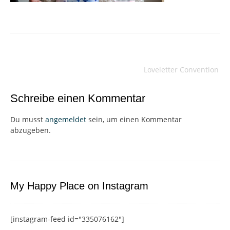
Beitragsnavigation
Loveletter Convention
Schreibe einen Kommentar
Du musst
angemeldet
sein, um einen Kommentar
abzugeben.
My Happy Place on Instagram
[instagram-feed id="335076162"]