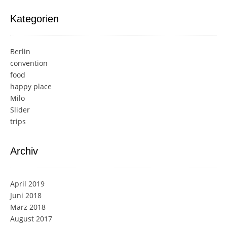
Kategorien
Berlin
convention
food
happy place
Milo
Slider
trips
Archiv
April 2019
Juni 2018
März 2018
August 2017