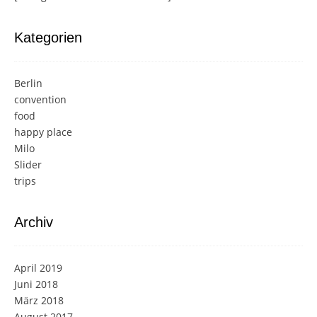
Kategorien
Berlin
convention
food
happy place
Milo
Slider
trips
Archiv
April 2019
Juni 2018
März 2018
August 2017