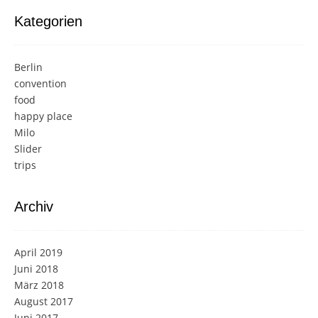
Kategorien
Berlin
convention
food
happy place
Milo
Slider
trips
Archiv
April 2019
Juni 2018
März 2018
August 2017
Juni 2017