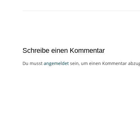
Beitragsnavigation
Schreibe einen Kommentar
Du musst
angemeldet
sein, um einen Kommentar abzu