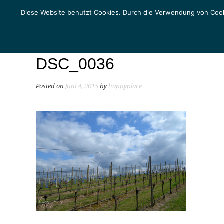
Diese Website benutzt Cookies. Durch die Verwendung von Cook
DSC_0036
Posted on
Juni 4, 2015
by
happyplace