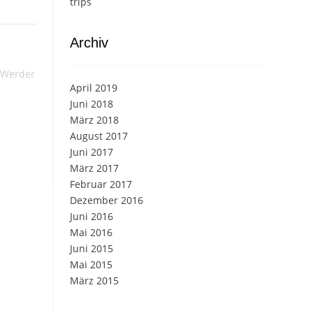
trips
Archiv
 Werder
April 2019
Juni 2018
März 2018
August 2017
Juni 2017
März 2017
Februar 2017
Dezember 2016
Juni 2016
Mai 2016
Juni 2015
Mai 2015
März 2015