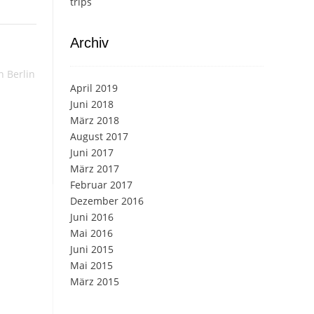
trips
Archiv
n Berlin
April 2019
Juni 2018
März 2018
August 2017
Juni 2017
März 2017
Februar 2017
Dezember 2016
Juni 2016
Mai 2016
Juni 2015
Mai 2015
März 2015