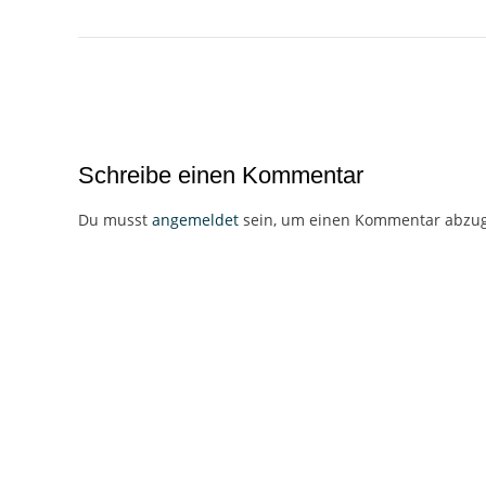
Beitragsnavigation
Schreibe einen Kommentar
Du musst
angemeldet
sein, um einen Kommentar abzu