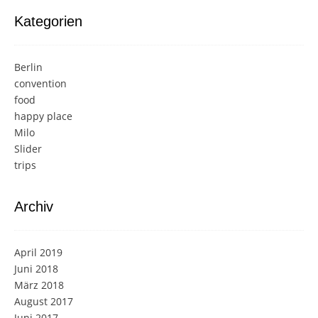
Kategorien
Berlin
convention
food
happy place
Milo
Slider
trips
Archiv
April 2019
Juni 2018
März 2018
August 2017
Juni 2017