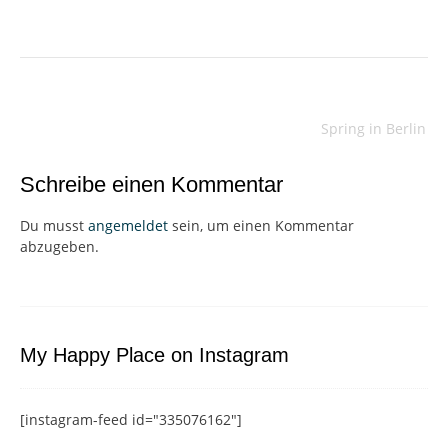
Beitragsnavigation
Spring in Berlin
Schreibe einen Kommentar
Du musst
angemeldet
sein, um einen Kommentar
abzugeben.
My Happy Place on Instagram
[instagram-feed id="335076162"]