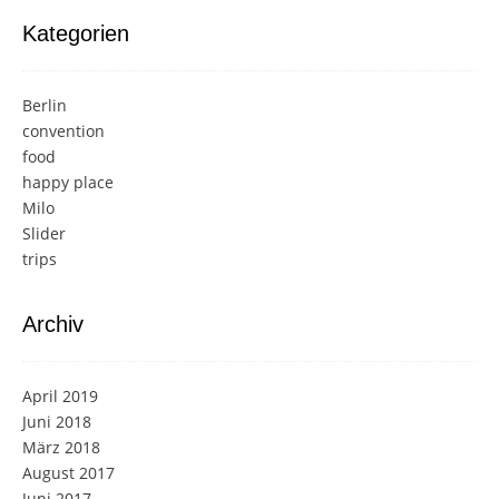
Kategorien
Berlin
convention
food
happy place
Milo
Slider
trips
Archiv
April 2019
Juni 2018
März 2018
August 2017
Juni 2017