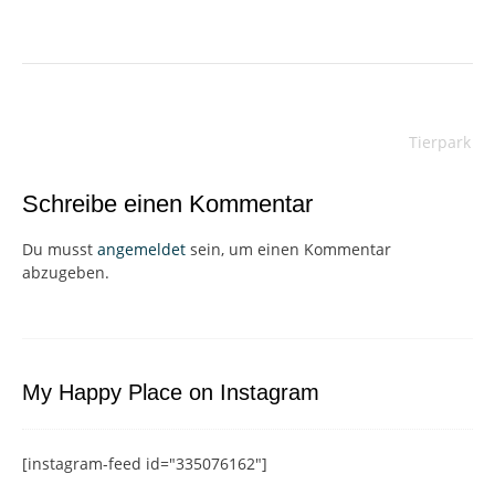
Beitragsnavigation
Tierpark
Schreibe einen Kommentar
Du musst
angemeldet
sein, um einen Kommentar
abzugeben.
My Happy Place on Instagram
[instagram-feed id="335076162"]