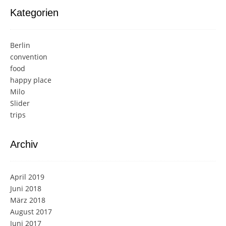
Kategorien
Berlin
convention
food
happy place
Milo
Slider
trips
Archiv
April 2019
Juni 2018
März 2018
August 2017
Juni 2017