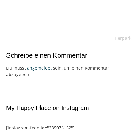
Beitragsnavigation
Tierpark
Schreibe einen Kommentar
Du musst
angemeldet
sein, um einen Kommentar
abzugeben.
My Happy Place on Instagram
[instagram-feed id="335076162"]